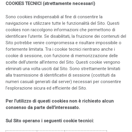
COOKIES TECNIC
I
(strettamente necessari)
Sono cookies indispensabili al fine di consentire la
navigazione e utilizzare tutte le funzionalità del Sito. Questi
cookies non raccolgono informazioni che permettono di
identificare l’utente. Se disabilitati, la fruizione dei contenuti del
Sito potrebbe venire compromessa e risultare impossibile o
fortemente limitata. Tra i cookie tecnici rientrano anche i
cookie di sessione, con funzione di memorizzazione delle
scelte dell’utente all’interno del Sito. Questi cookie vengono
eliminati una volta usciti dal Sito. Sono strettamente limitati
alla trasmissione di identificativi di sessione (costituiti da
numeri casuali generati dal server) necessari per consentire
l’esplorazione sicura ed efficiente del Sito.
Per l’utilizzo di questi cookies non è richiesto alcun
consenso da parte dell’interessato.
Sul Sito operano i seguenti cookie tecnici: