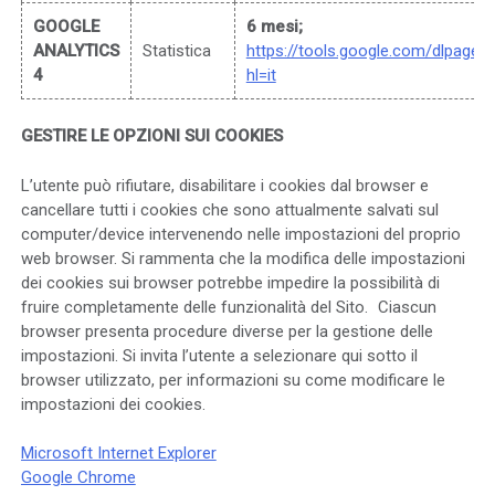
GOOGLE
6 mesi;
ANALYTICS
Statistica
https://tools.google.com/dlpage/
4
hl=it
GESTIRE LE OPZIONI SUI COOKIES
L’utente può rifiutare, disabilitare i cookies dal browser e
cancellare tutti i cookies che sono attualmente salvati sul
computer/device intervenendo nelle impostazioni del proprio
web browser. Si rammenta che la modifica delle impostazioni
dei cookies sui browser potrebbe impedire la possibilità di
fruire completamente delle funzionalità del Sito. Ciascun
browser presenta procedure diverse per la gestione delle
impostazioni. Si invita l’utente a selezionare qui sotto il
browser utilizzato, per informazioni su come modificare le
impostazioni dei cookies.
Microsoft Internet Explorer
Google Chrome