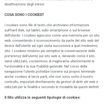
disattivazione degli stessi.
COSA SONO I COOKIES?
I cookies sono file di testo che archiviano informazioni
sull’hard disk, sul tablet, sullo smartphone o sul browser
dell’utente. I cookies agiscono come una memoria per un sito
web, consentendo il riconoscimento da parte del sito web del
device dell’utente ad ogni visita successiva a quel medesimo
sito. I cookies rendono più semplice la conservazione delle
preferenze dell’utente sul sito web e, rilevando come il sito
viene utilizzato, consentono di migliorarne ulteriormente le
funzionalità e la sua fruibilità generale. Nel corso della
navigazione l’utente potrebbe ricevere sul proprio terminale
anche cookies di terze parti, che non sono sotto il nostro
controllo, impostati direttamente da gestori di detti siti web e
utilizzati per le finalità e secondo le modalità da questi definiti.
Il Sito utilizza le seguenti tipologie di cookies: