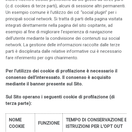
(c.d. cookies di terze parti), alcuni di sessione altri permanenti.
Un esempio comune è l’utilizzo dei cd. “social plugin” per i
principali social network. Si tratta di parti della pagina visitata
integrati direttamente nella pagina del sito ospitante, ad
esempio al fine di migliorare l’esperienza di navigazione
dell’utente mediante la condivisione dei contenuti sui social
network. La gestione delle informazioni raccolte dalle terze
parti è disciplinata dalle relative informative cui è necessario
fare riferimento per ogni chiarimento.
Per l’utilizzo dei cookie di profilazione è necessario il
consenso dell’interessato. Il consenso è acquisito
mediante il banner presente sul Sito.
Sul Sito operano i seguenti cookie di profilazione (di
terza parte):
NOME
TEMPO DI CONSERVAZIONE E
FUNZIONE
COOKIE
ISTRUZIONI PER L’OPT OUT