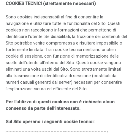
COOKIES TECNIC
I
(strettamente necessari)
Sono cookies indispensabili al fine di consentire la
navigazione e utilizzare tutte le funzionalità del Sito. Questi
cookies non raccolgono informazioni che permettono di
identificare l’utente. Se disabilitati, la fruizione dei contenuti del
Sito potrebbe venire compromessa e risultare impossibile o
fortemente limitata. Tra i cookie tecnici rientrano anche i
cookie di sessione, con funzione di memorizzazione delle
scelte dell’utente all’interno del Sito. Questi cookie vengono
eliminati una volta usciti dal Sito. Sono strettamente limitati
alla trasmissione di identificativi di sessione (costituiti da
numeri casuali generati dal server) necessari per consentire
l’esplorazione sicura ed efficiente del Sito.
Per l’utilizzo di questi cookies non è richiesto alcun
consenso da parte dell’interessato.
Sul Sito operano i seguenti cookie tecnici: