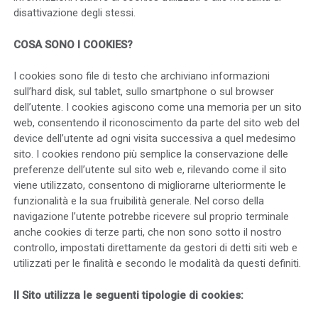
disattivazione degli stessi.
COSA SONO I COOKIES?
I cookies sono file di testo che archiviano informazioni
sull’hard disk, sul tablet, sullo smartphone o sul browser
dell’utente. I cookies agiscono come una memoria per un sito
web, consentendo il riconoscimento da parte del sito web del
device dell’utente ad ogni visita successiva a quel medesimo
sito. I cookies rendono più semplice la conservazione delle
preferenze dell’utente sul sito web e, rilevando come il sito
viene utilizzato, consentono di migliorarne ulteriormente le
funzionalità e la sua fruibilità generale. Nel corso della
navigazione l’utente potrebbe ricevere sul proprio terminale
anche cookies di terze parti, che non sono sotto il nostro
controllo, impostati direttamente da gestori di detti siti web e
utilizzati per le finalità e secondo le modalità da questi definiti.
Il Sito utilizza le seguenti tipologie di cookies: