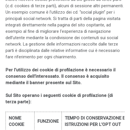
(c.d. cookies di terze parti), alcuni di sessione altri permanenti.
Un esempio comune è l’utilizzo dei cd. “social plugin” per i
principali social network. Si tratta di parti della pagina visitata
integrati direttamente nella pagina del sito ospitante, ad
esempio al fine di migliorare l’esperienza di navigazione
dell’utente mediante la condivisione dei contenuti sui social
network. La gestione delle informazioni raccolte dalle terze
parti è disciplinata dalle relative informative cui è necessario
fare riferimento per ogni chiarimento.
Per l’utilizzo dei cookie di profilazione è necessario il
consenso dell’interessato. Il consenso è acquisito
mediante il banner presente sul Sito.
Sul Sito operano i seguenti cookie di profilazione (di
terza parte):
NOME
TEMPO DI CONSERVAZIONE E
FUNZIONE
COOKIE
ISTRUZIONI PER L’OPT OUT