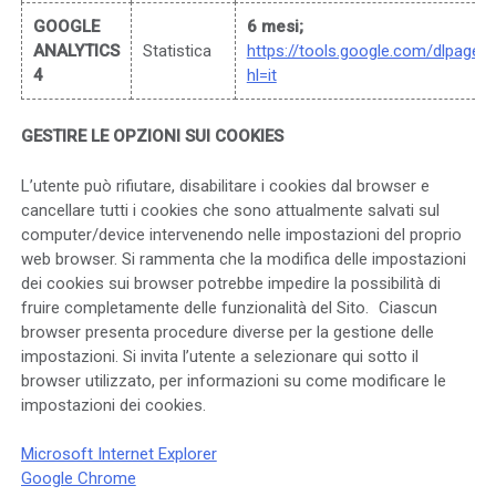
GOOGLE
6 mesi;
ANALYTICS
Statistica
https://tools.google.com/dlpage/
4
hl=it
GESTIRE LE OPZIONI SUI COOKIES
L’utente può rifiutare, disabilitare i cookies dal browser e
cancellare tutti i cookies che sono attualmente salvati sul
computer/device intervenendo nelle impostazioni del proprio
web browser. Si rammenta che la modifica delle impostazioni
dei cookies sui browser potrebbe impedire la possibilità di
fruire completamente delle funzionalità del Sito. Ciascun
browser presenta procedure diverse per la gestione delle
impostazioni. Si invita l’utente a selezionare qui sotto il
browser utilizzato, per informazioni su come modificare le
impostazioni dei cookies.
Microsoft Internet Explorer
Google Chrome