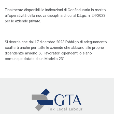
Finalmente disponibili le indicazioni di Confindustria in merito
all’operatività della nuova disciplina di cui al D.Lgs. n. 24/2023
per le aziende private.
Si ricorda che dal 17 dicembre 2023 l’obbligo di adeguamento
scatterà anche per tutte le aziende che abbiano alle proprie
dipendenze almeno 50 lavoratori dipendenti o siano
comunque dotate di un Modello 231.