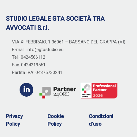
STUDIO LEGALE GTA SOCIETÀ TRA
AVVOCATI S.r.l.
VIA XI FEBBRAIO, 1 36061 – BASSANO DEL GRAPPA (VI)
E-mail: info@gtastudio.eu
Tel.: 0424566112
Fax: 0424219551
Partita IVA: 04375730241
Privacy
Cookie
Condizioni
Policy
Policy
d’uso