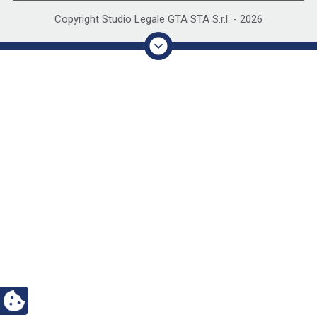
Copyright Studio Legale GTA STA S.r.l. -
2026